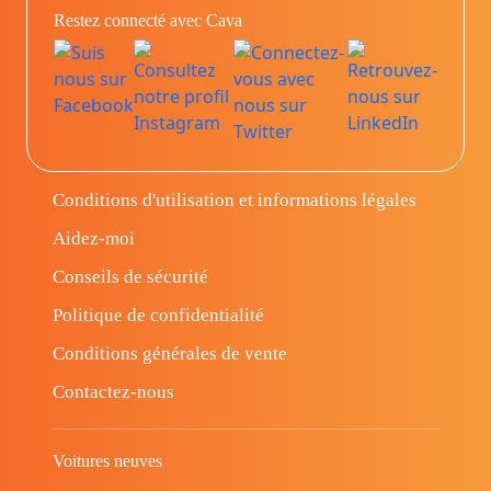
Restez connecté avec Cava
Conditions d'utilisation et informations légales
Aidez-moi
Conseils de sécurité
Politique de confidentialité
Conditions générales de vente
Contactez-nous
Voitures neuves