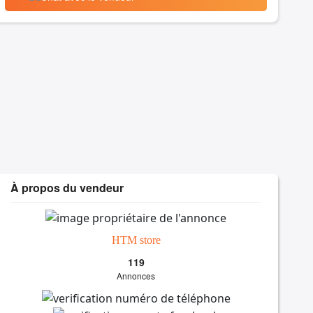
À propos du vendeur
HTM store
119
Annonces