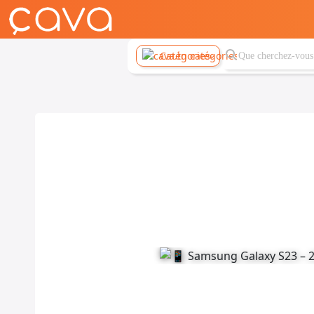
Catégories