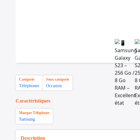
Catégorie
Sous-catégorie
Téléphones
Occasion
Caractéristiques
Marque Téléphone
Samsung
Description