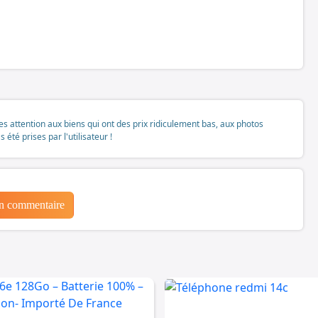
tes attention aux biens qui ont des prix ridiculement bas, aux photos
té prises par l'utilisateur !
un commentaire