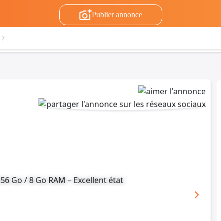
Publier annonce