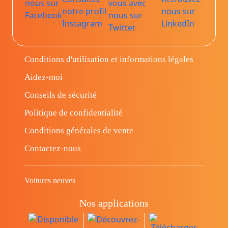
Conditions d'utilisation et informations légales
Aidez-moi
Conseils de sécurité
Politique de confidentialité
Conditions générales de vente
Contactez-nous
Voitures neuves
Nos applications