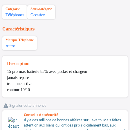
Catégorie
Sous-catégorie
Téléphones
Occasion
Caractéristiques
Marque Téléphone
Autre
Description
15 pro max batterie 85% avec packet et chargeur
jamais repare
true tone active
contour 10/10
Signaler cette annonce
Conseils de sécurité
Il y a des millions de bonnes affaires sur Cava.tn. Mais faites
attention aux biens qui ont des prix ridiculement bas, aux