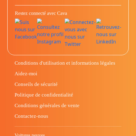
Restez connecté avec Cava
Conditions d'utilisation et informations légales
Aidez-moi
Conseils de sécurité
Politique de confidentialité
Conditions générales de vente
Contactez-nous
Voitures neuves