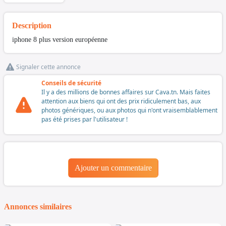
Description
iphone 8 plus version européenne
Signaler cette annonce
Conseils de sécurité
Il y a des millions de bonnes affaires sur Cava.tn. Mais faites
attention aux biens qui ont des prix ridiculement bas, aux
photos génériques, ou aux photos qui n'ont vraisemblablement
pas été prises par l'utilisateur !
Ajouter un commentaire
Annonces similaires