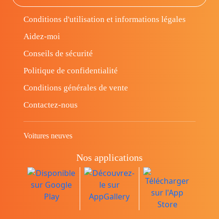
Conditions d'utilisation et informations légales
Aidez-moi
Conseils de sécurité
Politique de confidentialité
Conditions générales de vente
Contactez-nous
Voitures neuves
Nos applications