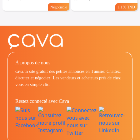
Négociable
1.150 TND
À propos de nous
cava.tn site gratuit des petites annonces en Tunisie: Chattez,
discutez et négociez. Les vendeurs et acheteurs prés de chez
vous en simple clic.
Restez connecté avec Cava