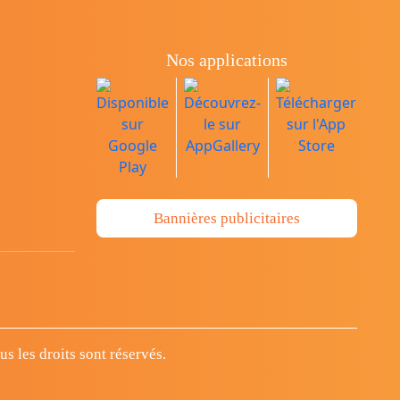
Nos applications
Bannières publicitaires
 les droits sont réservés.