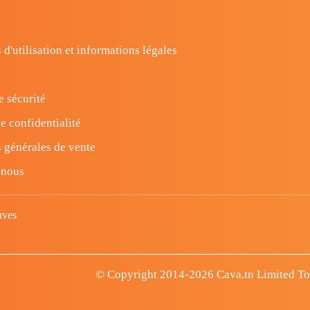
 d'utilisation et informations légales
e sécurité
e confidentialité
 générales de vente
-nous
uves
© Copyright 2014-2026 Cava.tn Limited Tous