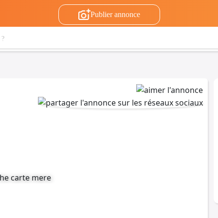
Publier annonce