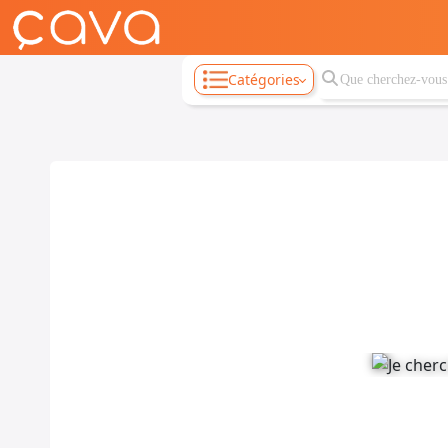
Catégories