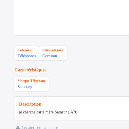
Catégorie
Sous-catégorie
Téléphones
Occasion
Caractéristiques
Marque Téléphone
Samsung
Description
je cherche carte mère Samsung A70
Signaler cette annonce