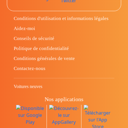
Conditions d'utilisation et informations légales
Aidez-moi
Conseils de sécurité
Politique de confidentialité
Conditions générales de vente
Contactez-nous
Voitures neuves
Nos applications