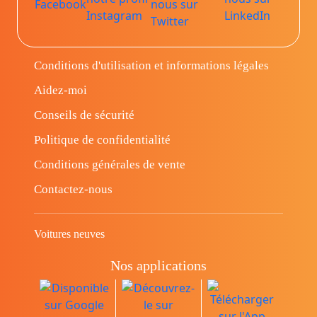
Conditions d'utilisation et informations légales
Aidez-moi
Conseils de sécurité
Politique de confidentialité
Conditions générales de vente
Contactez-nous
Voitures neuves
Nos applications