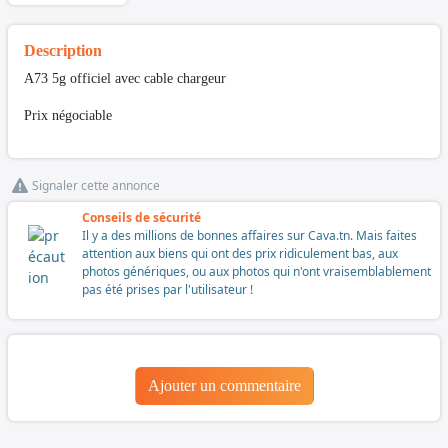
Description
A73 5g officiel avec cable chargeur
Prix négociable
Signaler cette annonce
Conseils de sécurité
Il y a des millions de bonnes affaires sur Cava.tn. Mais faites
attention aux biens qui ont des prix ridiculement bas, aux
photos génériques, ou aux photos qui n'ont vraisemblablement
pas été prises par l'utilisateur !
Ajouter un commentaire