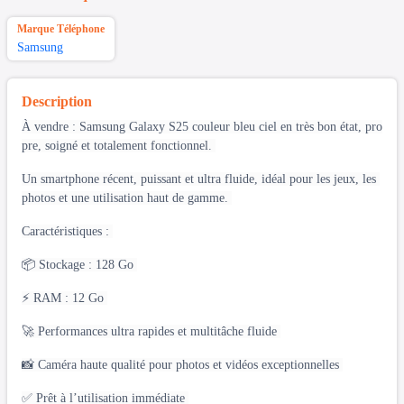
Marque Téléphone
Samsung
Description
À vendre : Samsung Galaxy S25 couleur bleu ciel en très bon état, pro
pre, soigné et totalement fonctionnel.
Un smartphone récent, puissant et ultra fluide, idéal pour les jeux, les
photos et une utilisation haut de gamme.
Caractéristiques :
📦 Stockage : 128 Go
⚡ RAM : 12 Go
🚀 Performances ultra rapides et multitâche fluide
📸 Caméra haute qualité pour photos et vidéos exceptionnelles
✅ Prêt à l’utilisation immédiate