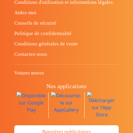
Conditions d'utilisation et informations légales
Aidez-moi
Conseils de sécurité
Politique de confidentialité
Conditions générales de vente
Contactez-nous
Voitures neuves
Nos applications
Bannières publicitaires