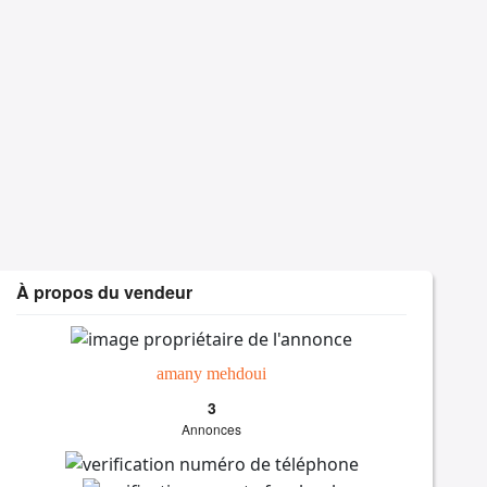
À propos du vendeur
amany mehdoui
3
Annonces