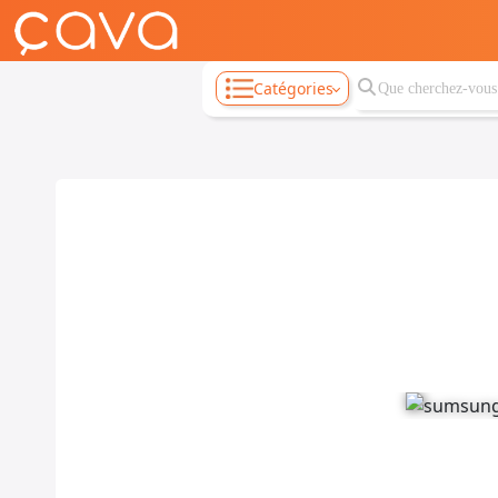
Catégories