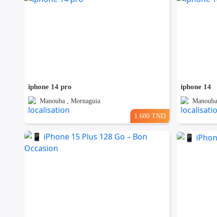
iphone 14 pro
iphone 14
Manouba , Mornaguia
Manouba
1.680 TND