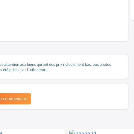
tes attention aux biens qui ont des prix ridiculement bas, aux photos
té prises par l'utilisateur !
un commentaire