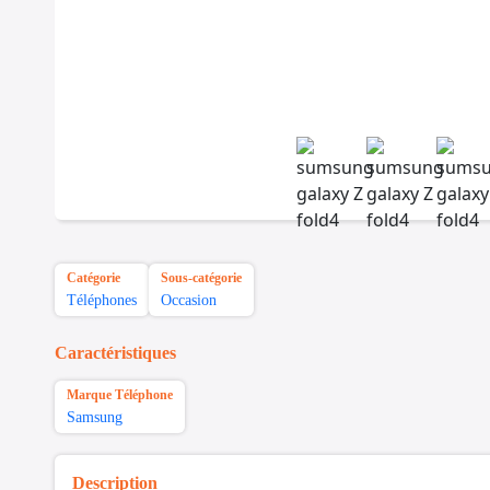
Catégorie
Sous-catégorie
Téléphones
Occasion
Caractéristiques
Marque Téléphone
Samsung
Description