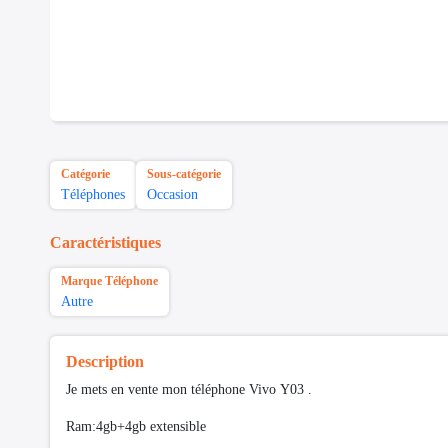
Catégorie
Sous-catégorie
Téléphones
Occasion
Caractéristiques
Marque Téléphone
Autre
Description
Je mets en vente mon téléphone Vivo Y03 .
Ram:4gb+4gb extensible