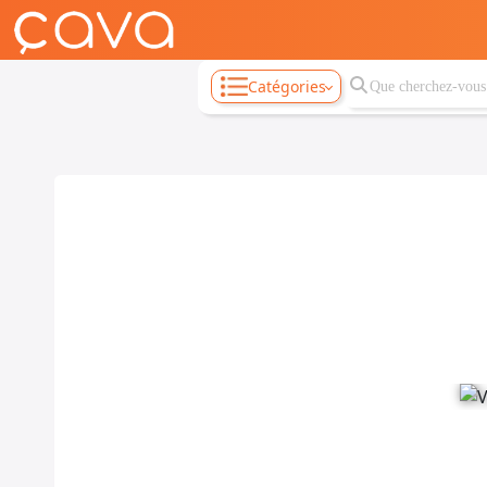
Catégories