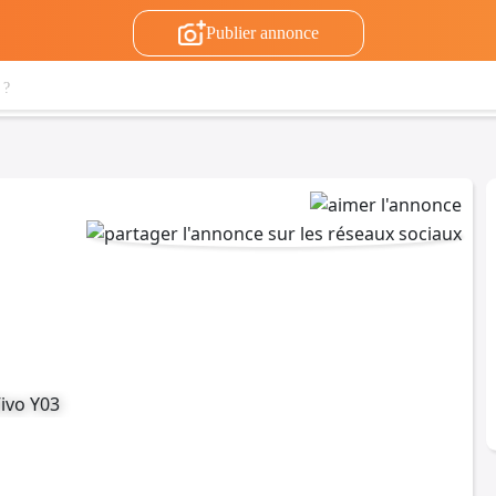
Publier annonce