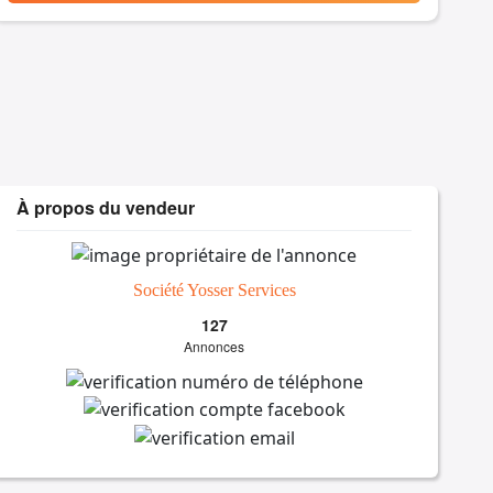
À propos du vendeur
Société Yosser Services
127
Annonces