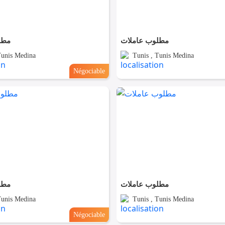
مطلوب عاملات
مطل
Tunis Medina
Tunis , Tunis Medina
Négociable
مطلوب عاملات
مطل
Tunis Medina
Tunis , Tunis Medina
Négociable