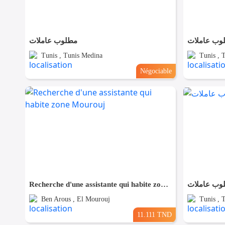
وب عاملات
مطلوب عاملات
Tunis , Tunis Medina
Tunis , 
Négociable
Recherche d'une assistante qui habite zone Mourouj
وب عاملات
Ben Arous , El Mourouj
Tunis , 
11.111 TND