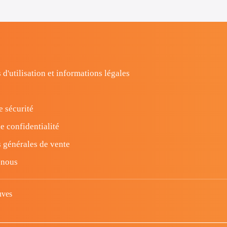
 d'utilisation et informations légales
e sécurité
e confidentialité
 générales de vente
-nous
uves