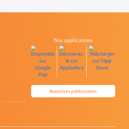
Nos applications
Bannières publicitaires