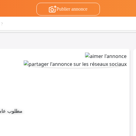
Publier annonce