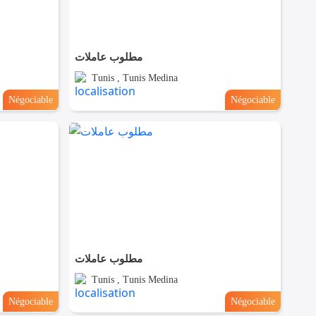
مطلوب عاملات
Tunis , Tunis Medina
Négociable
Négociable
مطلوب عاملات
Tunis , Tunis Medina
Négociable
Négociable