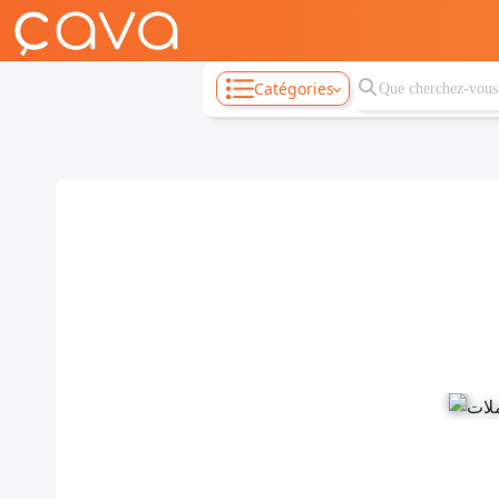
Catégories