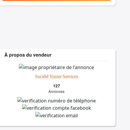
À propos du vendeur
Société Yosser Services
127
Annonces