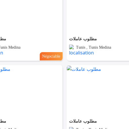
مطلوب عاملات
مطل
Tunis Medina
Tunis , Tunis Medina
Négociable
مطلوب عاملات
مطل