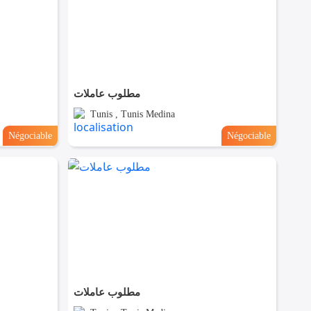
مطلوب عاملات
Tunis , Tunis Medina
Négociable
Négociable
مطلوب عاملات