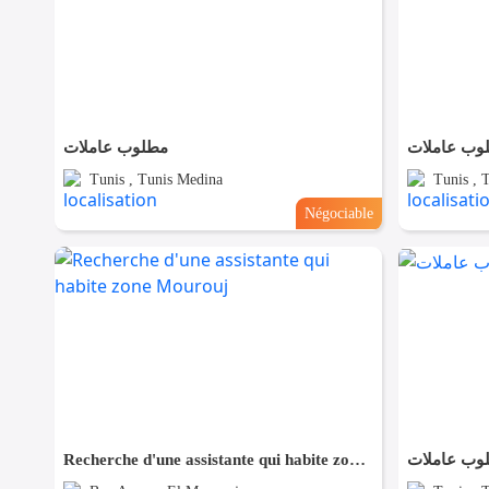
وب عاملات
مطلوب عاملات
Tunis , Tunis Medina
Tunis , 
Négociable
Recherche d'une assistante qui habite zone Mourouj
وب عاملات