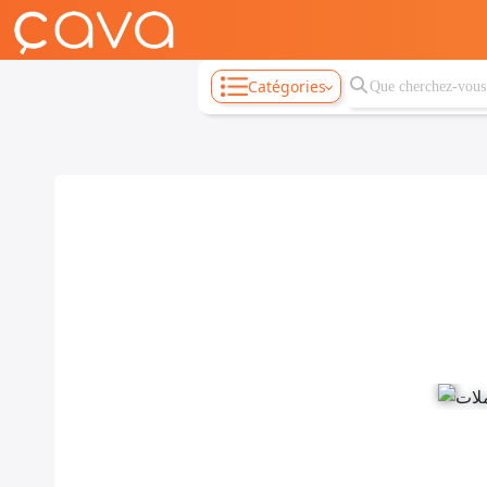
Catégories