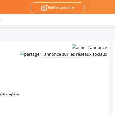
Publier annonce