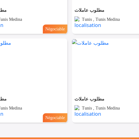
مطلوب عاملات
مطل
Tunis Medina
Tunis , Tunis Medina
Négociable
مطلوب عاملات
مطل
Tunis Medina
Tunis , Tunis Medina
Négociable