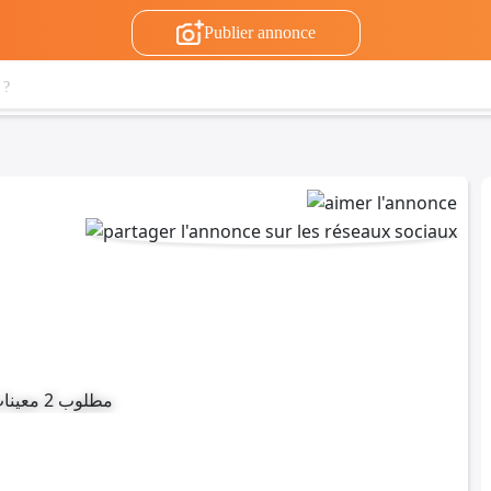
Publier annonce