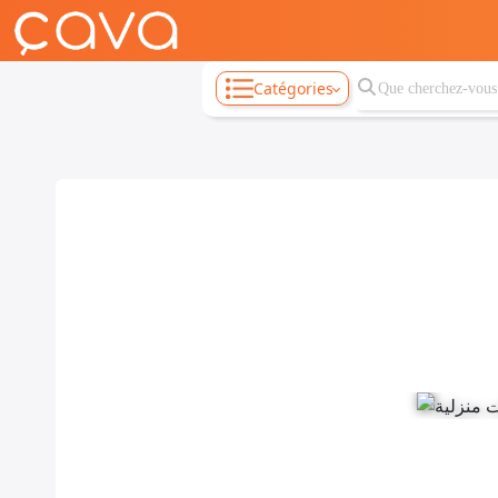
Catégories