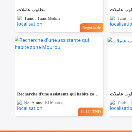
وب عاملات
مطلوب عاملات
Tunis , Tunis Medina
Tunis , 
Négociable
Recherche d'une assistante qui habite zone Mourouj
وب عاملات
Ben Arous , El Mourouj
Tunis , 
11.111 TND