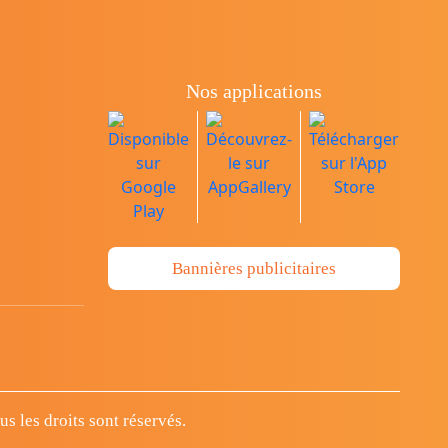
Nos applications
Bannières publicitaires
 les droits sont réservés.