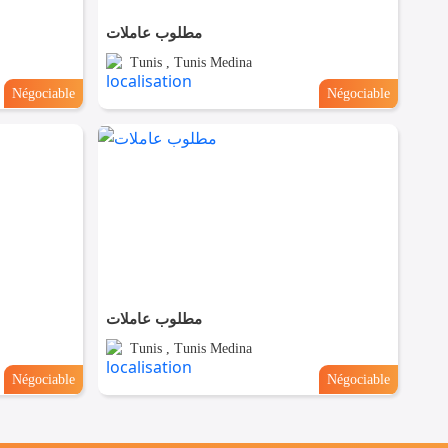
مطلوب عاملات
Tunis , Tunis Medina
Négociable
Négociable
مطلوب عاملات
Tunis , Tunis Medina
Négociable
Négociable