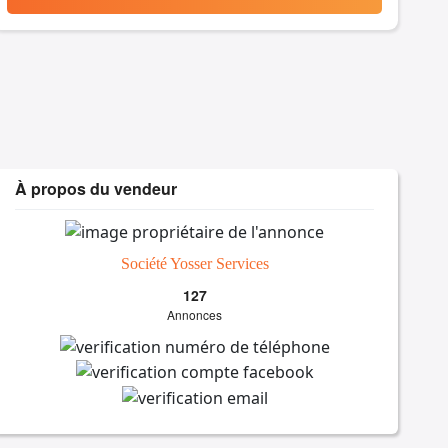
À propos du vendeur
Société Yosser Services
127
Annonces