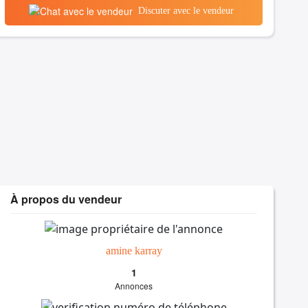
Discuter avec le vendeur
À propos du vendeur
amine karray
1
Annonces