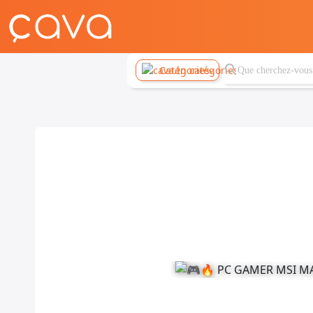
Catégories