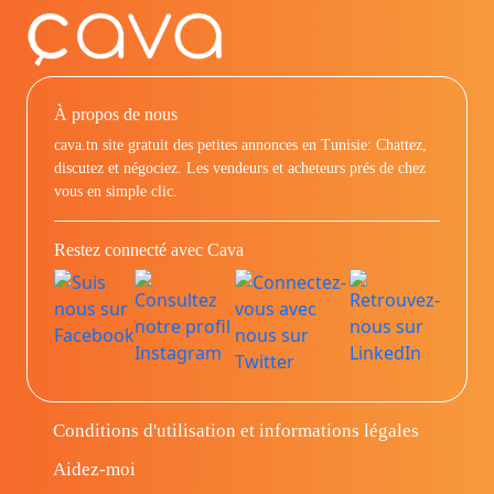
À propos de nous
cava.tn site gratuit des petites annonces en Tunisie: Chattez,
discutez et négociez. Les vendeurs et acheteurs prés de chez
vous en simple clic.
Restez connecté avec Cava
Conditions d'utilisation et informations légales
Aidez-moi