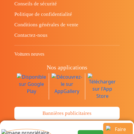
Conseils de sécurité
Politique de confidentialité
Conditions générales de vente
Contactez-nous
Voitures neuves
Nos applications
Bannières publicitaires