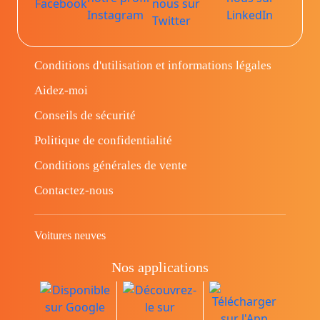
Conditions d'utilisation et informations légales
Aidez-moi
Conseils de sécurité
Politique de confidentialité
Conditions générales de vente
Contactez-nous
Voitures neuves
Nos applications