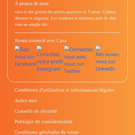
À propos de nous
cava.tn site gratuit des petites annonces en Tunisie: Chattez,
discutez et négociez. Les vendeurs et acheteurs prés de chez
vous en simple clic.
Restez connecté avec Cava
Conditions d'utilisation et informations légales
Aidez-moi
Conseils de sécurité
Politique de confidentialité
Conditions générales de vente