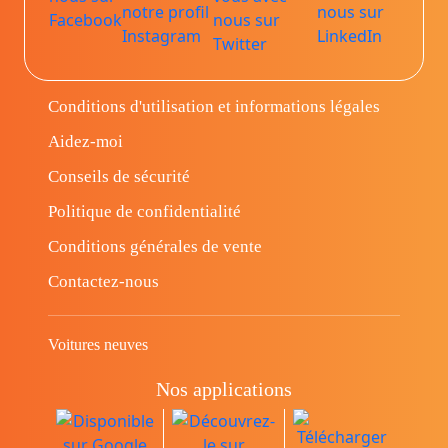
Conditions d'utilisation et informations légales
Aidez-moi
Conseils de sécurité
Politique de confidentialité
Conditions générales de vente
Contactez-nous
Voitures neuves
Nos applications