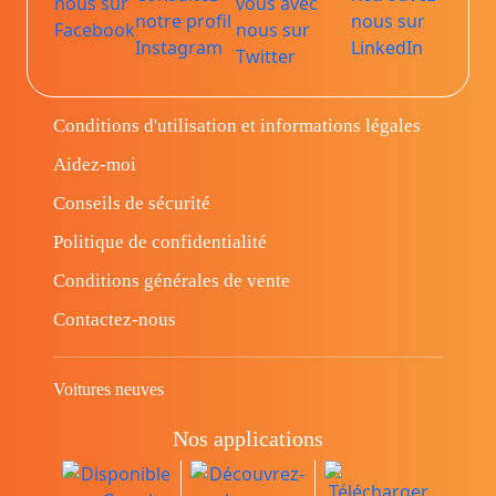
Conditions d'utilisation et informations légales
Aidez-moi
Conseils de sécurité
Politique de confidentialité
Conditions générales de vente
Contactez-nous
Voitures neuves
Nos applications