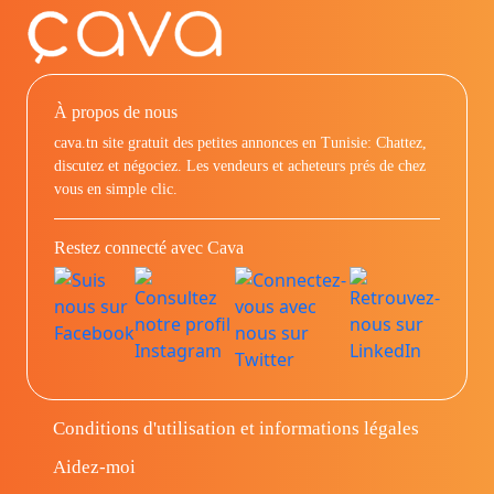
À propos de nous
cava.tn site gratuit des petites annonces en Tunisie: Chattez,
discutez et négociez. Les vendeurs et acheteurs prés de chez
vous en simple clic.
Restez connecté avec Cava
Conditions d'utilisation et informations légales
Aidez-moi