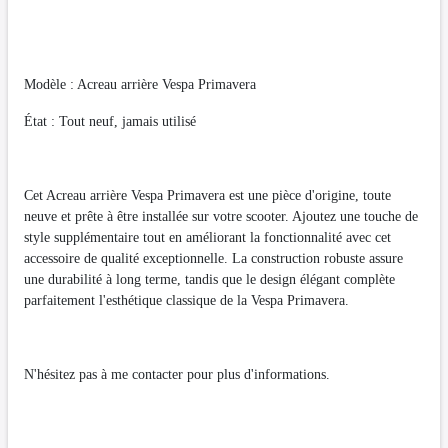
Modèle : Acreau arrière Vespa Primavera
État : Tout neuf, jamais utilisé
Cet Acreau arrière Vespa Primavera est une pièce d'origine, toute
neuve et prête à être installée sur votre scooter. Ajoutez une touche de
style supplémentaire tout en améliorant la fonctionnalité avec cet
accessoire de qualité exceptionnelle. La construction robuste assure
une durabilité à long terme, tandis que le design élégant complète
parfaitement l'esthétique classique de la Vespa Primavera.
N'hésitez pas à me contacter pour plus d'informations.