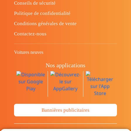
Conseils de sécurité
Politique de confidentialité
Conditions générales de vente
Contactez-nous
Voitures neuves
Nos applications
Bannières publicitaires