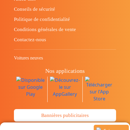
Conseils de sécurité
Politique de confidentialité
Conditions générales de vente
Contactez-nous
Voitures neuves
Nos applications
Bannières publicitaires