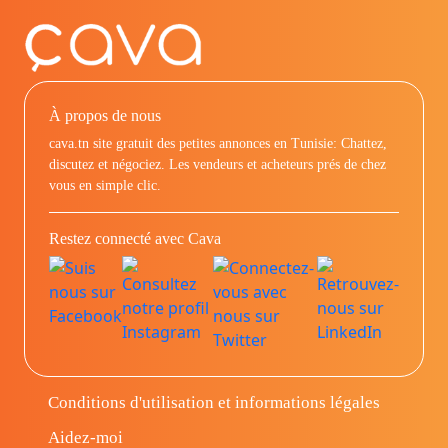
À propos de nous
cava.tn site gratuit des petites annonces en Tunisie: Chattez,
discutez et négociez. Les vendeurs et acheteurs prés de chez
vous en simple clic.
Restez connecté avec Cava
Conditions d'utilisation et informations légales
Aidez-moi