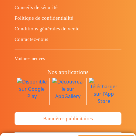
Conseils de sécurité
Politique de confidentialité
Conditions générales de vente
Contactez-nous
Voitures neuves
Nos applications
Bannières publicitaires