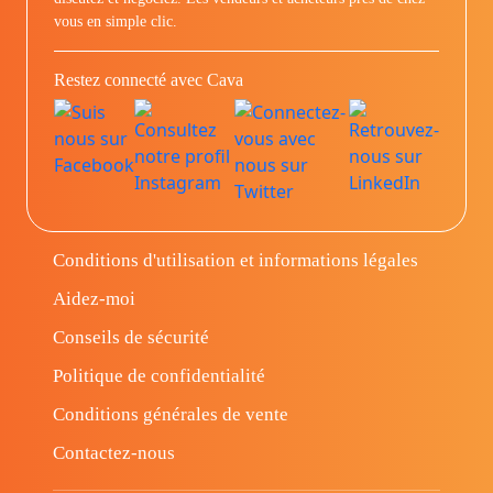
vous en simple clic.
Restez connecté avec Cava
Conditions d'utilisation et informations légales
Aidez-moi
Conseils de sécurité
Politique de confidentialité
Conditions générales de vente
Contactez-nous