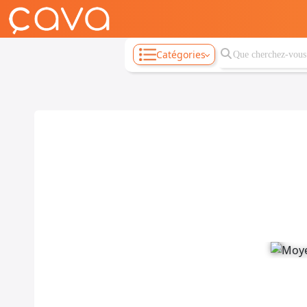
Catégories