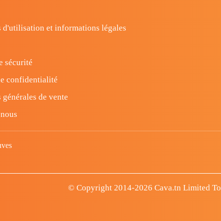
 d'utilisation et informations légales
e sécurité
e confidentialité
 générales de vente
-nous
uves
© Copyright 2014-2026 Cava.tn Limited Tous