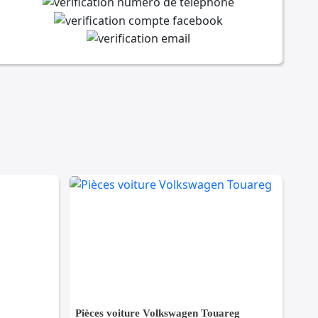
Pièces voiture Volkswagen Touareg