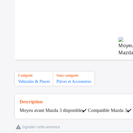
Catégorie
Sous-catégorie
Vehicules & Pieces
Pièces et Accessoires
Description
Moyeu avant Mazda 3 disponible
✔️ Compatible Mazda 3
✔️ 
Signaler cette annonce