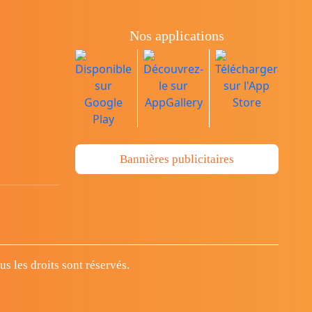
Nos applications
Bannières publicitaires
 les droits sont réservés.