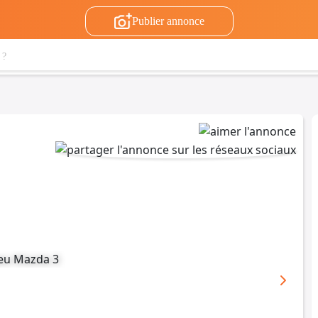
Publier annonce