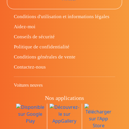
Conditions d'utilisation et informations légales
Aidez-moi
Conseils de sécurité
Politique de confidentialité
Conditions générales de vente
Contactez-nous
Voitures neuves
Nos applications