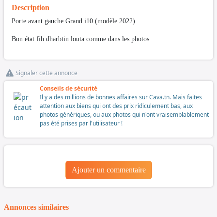
Description
Porte avant gauche Grand i10 (modèle 2022)
Bon état fih dharbtin louta comme dans les photos
Signaler cette annonce
Conseils de sécurité
Il y a des millions de bonnes affaires sur Cava.tn. Mais faites
attention aux biens qui ont des prix ridiculement bas, aux
photos génériques, ou aux photos qui n'ont vraisemblablement
pas été prises par l'utilisateur !
Ajouter un commentaire
Annonces similaires