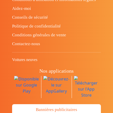
Aidez-moi
Conseils de sécurité
Politique de confidentialité
Conditions générales de vente
Contactez-nous
Voitures neuves
Nos applications
Bannières publicitaires