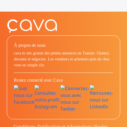
À propos de nous
cava.tn site gratuit des petites annonces en Tunisie: Chattez,
discutez et négociez. Les vendeurs et acheteurs prés de chez
vous en simple clic.
Restez connecté avec Cava
Conditions d'utilisation et informations légales