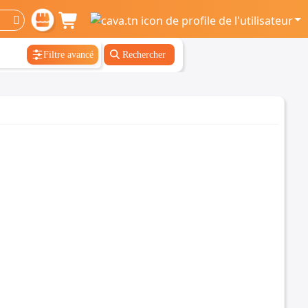
Filtre avancé
Rechercher