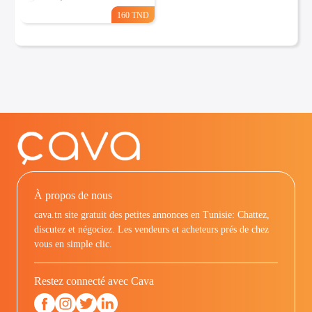
160 TND
À propos de nous
cava.tn site gratuit des petites annonces en Tunisie: Chattez,
discutez et négociez. Les vendeurs et acheteurs prés de chez
vous en simple clic.
Restez connecté avec Cava