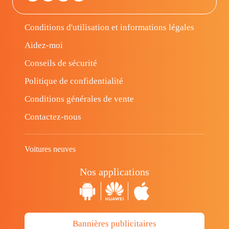
Conditions d'utilisation et informations légales
Aidez-moi
Conseils de sécurité
Politique de confidentialité
Conditions générales de vente
Contactez-nous
Voitures neuves
Nos applications
Bannières publicitaires