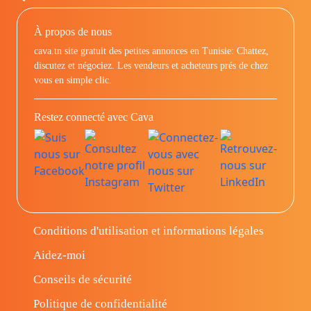
À propos de nous
cava.tn site gratuit des petites annonces en Tunisie: Chattez,
discutez et négociez. Les vendeurs et acheteurs prés de chez
vous en simple clic.
Restez connecté avec Cava
Conditions d'utilisation et informations légales
Aidez-moi
Conseils de sécurité
Politique de confidentialité