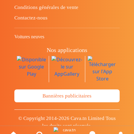
Conditions générales de vente
Contactez-nous
Voitures neuves
Nos applications
Bannières publicitaires
© Copyright 2014-2026 Cava.tn Limited Tous
les droits sont réservés.