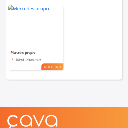
Mercedes propre
Nabeul , Nabeul ville
46.000 TND