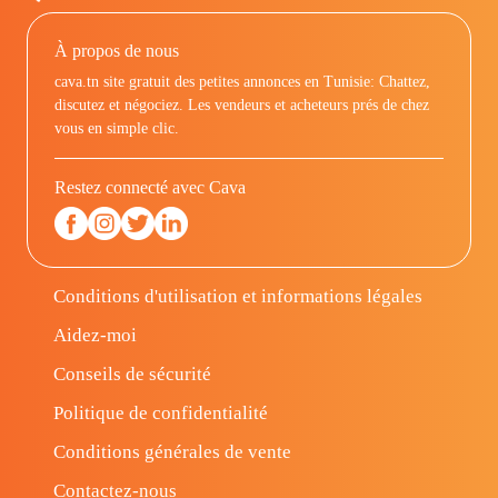
À propos de nous
cava.tn site gratuit des petites annonces en Tunisie: Chattez,
discutez et négociez. Les vendeurs et acheteurs prés de chez
vous en simple clic.
Restez connecté avec Cava
Conditions d'utilisation et informations légales
Aidez-moi
Conseils de sécurité
Politique de confidentialité
Conditions générales de vente
Contactez-nous