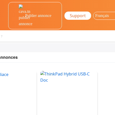
Support
Publier annonce
 annonces