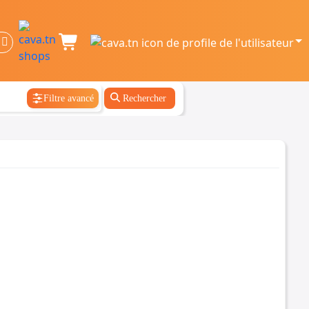
Filtre avancé
Rechercher