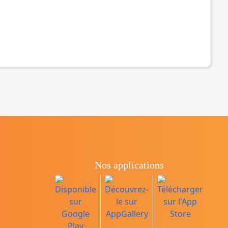
Nos applications