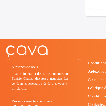
Conditions
À propos de nous
Aidez-moi
cava.tn site gratuit des petites annonces en
Tunisie: Chattez, discutez et négociez. Les
Conseils d
vendeurs et acheteurs prés de chez vous en
Politique d
simple clic.
Conditions
Restez connecté avec Cava
Contactez