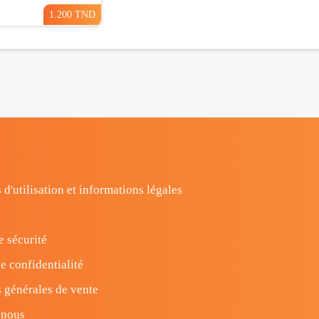
1.200 TND
 d'utilisation et informations légales
e sécurité
e confidentialité
 générales de vente
-nous