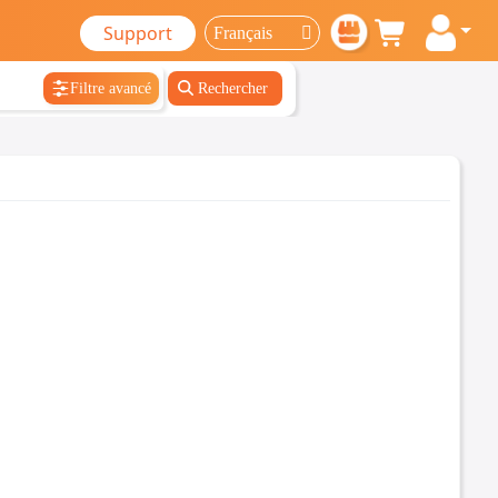
Support
Filtre avancé
Rechercher