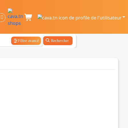
Filtre avancé
Rechercher