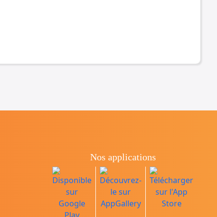
Nos applications