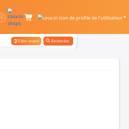
Filtre avancé
Rechercher