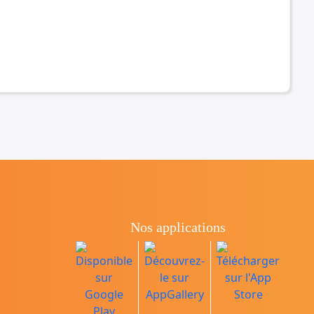
Nos applications