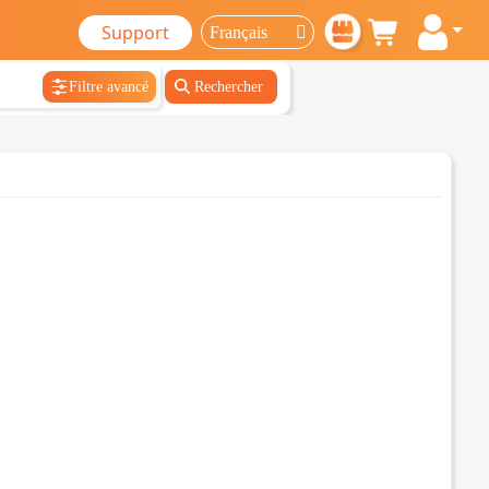
Support
Filtre avancé
Rechercher