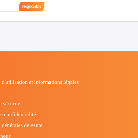
Négociable
 d'utilisation et informations légales
e sécurité
e confidentialité
 générales de vente
-nous