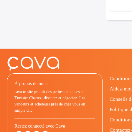
Conditions
À propos de nous
Aidez-moi
cava.tn site gratuit des petites annonces en
Tunisie: Chattez, discutez et négociez. Les
Conseils d
vendeurs et acheteurs prés de chez vous en
Politique d
simple clic.
Conditions
Restez connecté avec Cava
Contactez