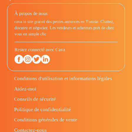
À propos de nous
cava.tn site gratuit des petites annonces en Tunisie: Chattez,
discutez et négociez. Les vendeurs et acheteurs prés de chez
vous en simple clic.
Restez connecté avec Cava
Conditions d'utilisation et informations légales
Aidez-moi
Conseils de sécurité
Politique de confidentialité
Conditions générales de vente
Contactez-nous