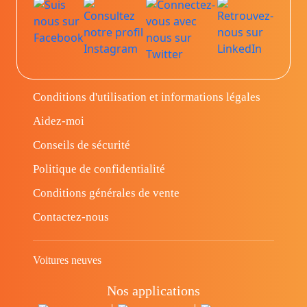
Conditions d'utilisation et informations légales
Aidez-moi
Conseils de sécurité
Politique de confidentialité
Conditions générales de vente
Contactez-nous
Voitures neuves
Nos applications