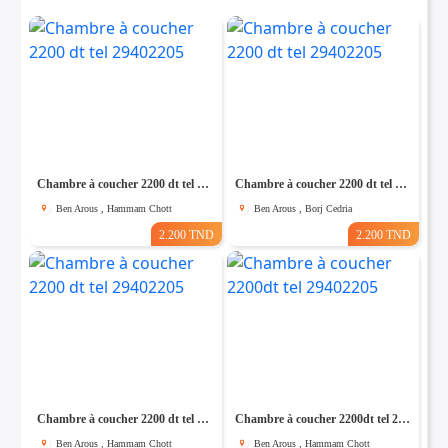
Chambre à coucher 2200 dt tel 29402205
Chambre à coucher 2200 dt tel 29402205
Ben Arous , Hammam Chott
Ben Arous , Borj Cedria
2.200 TND
2.200 TND
Chambre à coucher 2200 dt tel 29402205
Chambre à coucher 2200dt tel 29402205
Ben Arous , Hammam Chott
Ben Arous , Hammam Chott