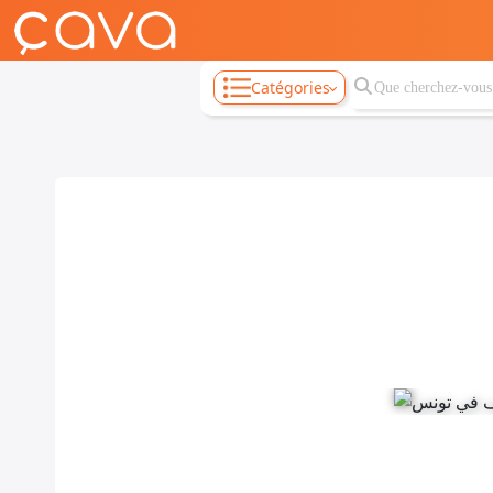
Catégories