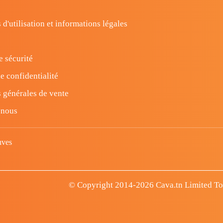
 d'utilisation et informations légales
e sécurité
e confidentialité
 générales de vente
-nous
uves
© Copyright 2014-2026 Cava.tn Limited Tous