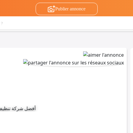
Publier annonce