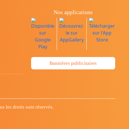
Nos applications
Bannières publicitaires
 les droits sont réservés.