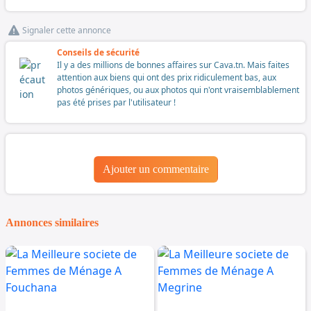
Signaler cette annonce
Conseils de sécurité
Il y a des millions de bonnes affaires sur Cava.tn. Mais faites
attention aux biens qui ont des prix ridiculement bas, aux
photos génériques, ou aux photos qui n'ont vraisemblablement
pas été prises par l'utilisateur !
Ajouter un commentaire
Annonces similaires