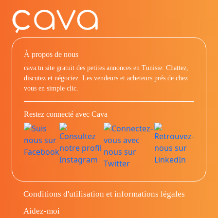
À propos de nous
cava.tn site gratuit des petites annonces en Tunisie: Chattez,
discutez et négociez. Les vendeurs et acheteurs prés de chez
vous en simple clic.
Restez connecté avec Cava
Conditions d'utilisation et informations légales
Aidez-moi