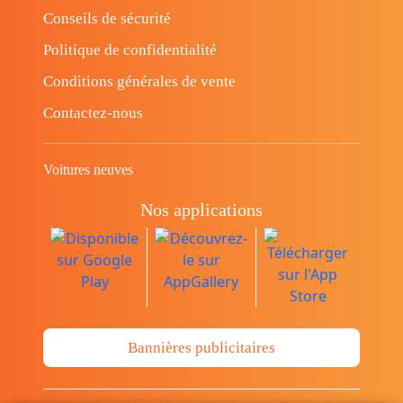
Conseils de sécurité
Politique de confidentialité
Conditions générales de vente
Contactez-nous
Voitures neuves
Nos applications
Bannières publicitaires