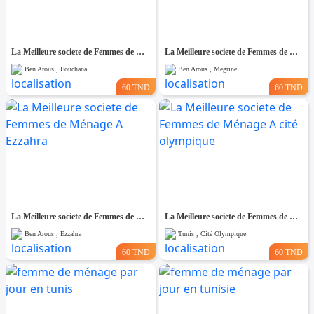
La Meilleure societe de Femmes de Ménage A Fouchana
La Meilleure societe de Femmes de Ménage A Megrine
Ben Arous , Fouchana
Ben Arous , Megrine
60 TND
60 TND
La Meilleure societe de Femmes de Ménage A Ezzahra
La Meilleure societe de Femmes de Ménage A cité olympique
Ben Arous , Ezzahra
Tunis , Cité Olympique
60 TND
60 TND