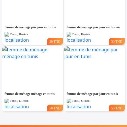
femme de ménage par jour en tunis
femme de ménage par jour en tunisie
Tunis , Harairia
Tunis , Harairia
50 TND
50 TND
femme de ménage ménage en tunis
femme de ménage par jour en tunis
Tunis , El Kram
Tunis , Sijoumi
50 TND
50 TND