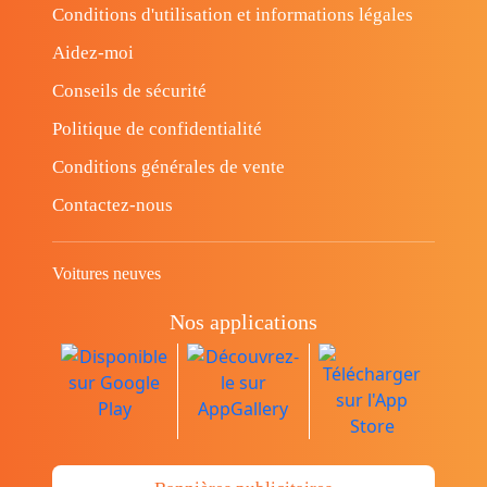
Conditions d'utilisation et informations légales
Aidez-moi
Conseils de sécurité
Politique de confidentialité
Conditions générales de vente
Contactez-nous
Voitures neuves
Nos applications