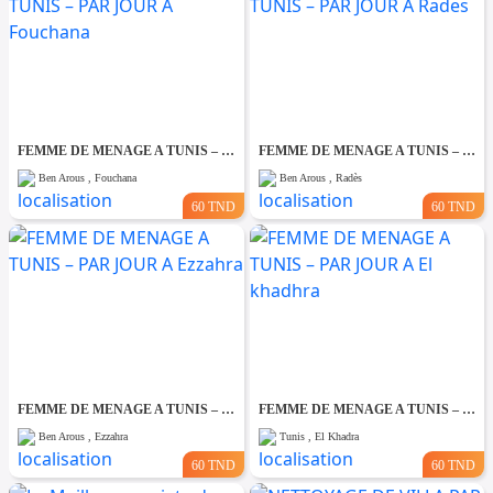
FEMME DE MENAGE A TUNIS – PAR JOUR A Fouchana
FEMME DE MENAGE A TUNIS – PAR JOUR A Rades
Ben Arous , Fouchana
Ben Arous , Radès
60 TND
60 TND
FEMME DE MENAGE A TUNIS – PAR JOUR A Ezzahra
FEMME DE MENAGE A TUNIS – PAR JOUR A El khadhra
Ben Arous , Ezzahra
Tunis , El Khadra
60 TND
60 TND