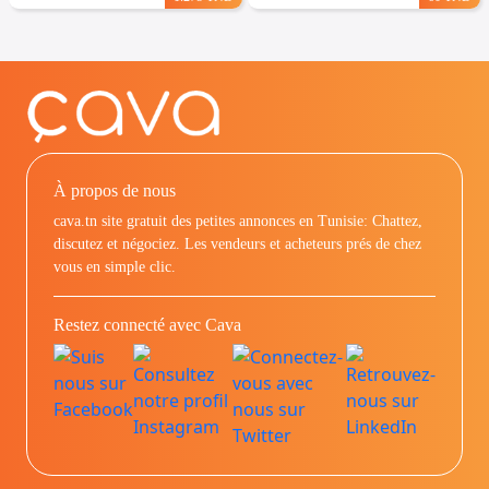
À propos de nous
cava.tn site gratuit des petites annonces en Tunisie: Chattez,
discutez et négociez. Les vendeurs et acheteurs prés de chez
vous en simple clic.
Restez connecté avec Cava