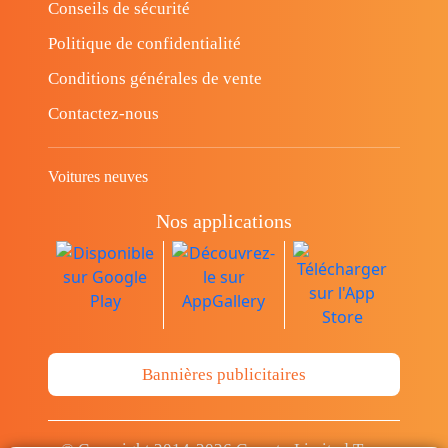
Conseils de sécurité
Politique de confidentialité
Conditions générales de vente
Contactez-nous
Voitures neuves
Nos applications
Bannières publicitaires