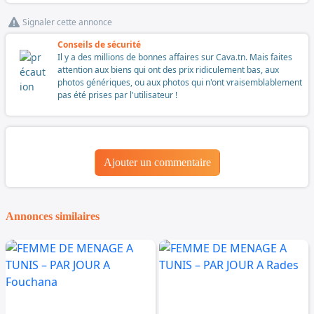
Signaler cette annonce
Conseils de sécurité
Il y a des millions de bonnes affaires sur Cava.tn. Mais faites
attention aux biens qui ont des prix ridiculement bas, aux
photos génériques, ou aux photos qui n'ont vraisemblablement
pas été prises par l'utilisateur !
Ajouter un commentaire
Annonces similaires