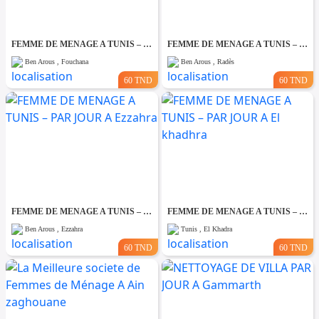
FEMME DE MENAGE A TUNIS – PAR JOUR A Fouchana
FEMME DE MENAGE A TUNIS – PAR JOUR A Rades
Ben Arous , Fouchana
Ben Arous , Radès
60 TND
60 TND
FEMME DE MENAGE A TUNIS – PAR JOUR A Ezzahra
FEMME DE MENAGE A TUNIS – PAR JOUR A El khadhra
Ben Arous , Ezzahra
Tunis , El Khadra
60 TND
60 TND