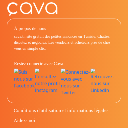
À propos de nous
cava.tn site gratuit des petites annonces en Tunisie: Chattez,
discutez et négociez. Les vendeurs et acheteurs prés de chez
vous en simple clic.
Restez connecté avec Cava
Conditions d'utilisation et informations légales
Aidez-moi