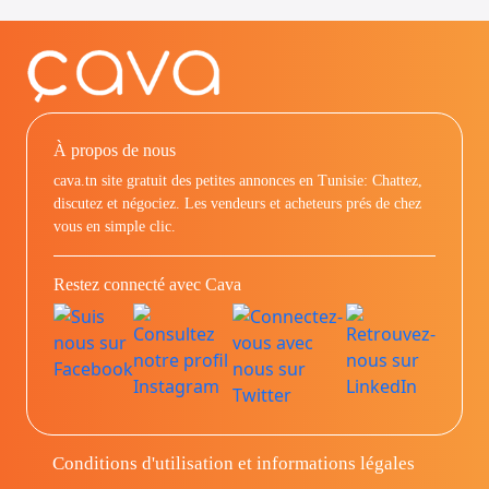
À propos de nous
cava.tn site gratuit des petites annonces en Tunisie: Chattez,
discutez et négociez. Les vendeurs et acheteurs prés de chez
vous en simple clic.
Restez connecté avec Cava
Conditions d'utilisation et informations légales