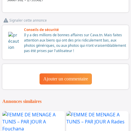
Signaler cette annonce
Conseils de sécurité
Il y a des millions de bonnes affaires sur Cava.tn. Mais faites
attention aux biens qui ont des prix ridiculement bas, aux
photos génériques, ou aux photos qui n'ont vraisemblablement
pas été prises par l'utilisateur !
Ajouter un commentaire
Annonces similaires