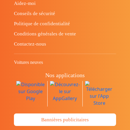
Aidez-moi
Conseils de sécurité
Politique de confidentialité
Conditions générales de vente
Contactez-nous
Voitures neuves
Nos applications
Bannières publicitaires