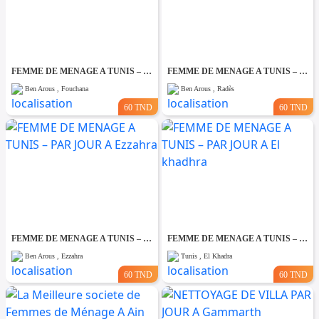
FEMME DE MENAGE A TUNIS – PAR JOUR A Fouchana
FEMME DE MENAGE A TUNIS – PAR JOUR A Rades
Ben Arous , Fouchana
Ben Arous , Radès
60 TND
60 TND
FEMME DE MENAGE A TUNIS – PAR JOUR A Ezzahra
FEMME DE MENAGE A TUNIS – PAR JOUR A El khadhra
Ben Arous , Ezzahra
Tunis , El Khadra
60 TND
60 TND