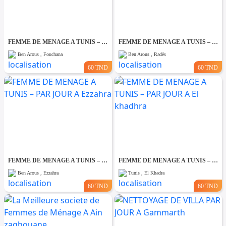
FEMME DE MENAGE A TUNIS – PAR JOUR A Fouchana
FEMME DE MENAGE A TUNIS – PAR JOUR A Rades
Ben Arous , Fouchana
Ben Arous , Radès
60 TND
60 TND
FEMME DE MENAGE A TUNIS – PAR JOUR A Ezzahra
FEMME DE MENAGE A TUNIS – PAR JOUR A El khadhra
Ben Arous , Ezzahra
Tunis , El Khadra
60 TND
60 TND