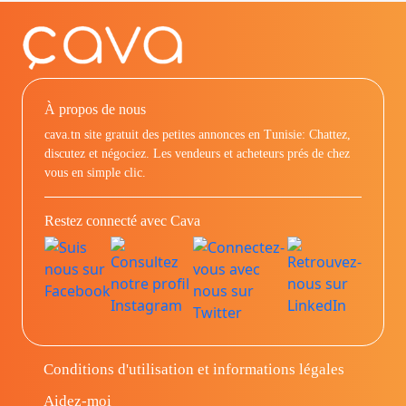
À propos de nous
cava.tn site gratuit des petites annonces en Tunisie: Chattez,
discutez et négociez. Les vendeurs et acheteurs prés de chez
vous en simple clic.
Restez connecté avec Cava
Conditions d'utilisation et informations légales
Aidez-moi