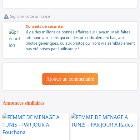
Signaler cette annonce
Conseils de sécurité
Il y a des millions de bonnes affaires sur Cava.tn. Mais faites
attention aux biens qui ont des prix ridiculement bas, aux
photos génériques, ou aux photos qui n'ont vraisemblablement
pas été prises par l'utilisateur !
Ajouter un commentaire
Annonces similaires