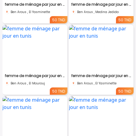
femme de ménage par jour en tunis
femme de ménage par jour en tunis
Ben Arous , El Yasminette
Ben Arous , Medina Jedida
50 TND
50 TND
femme de ménage par jour en tunis
femme de ménage par jour en tunis
Ben Arous , El Mourouj
Ben Arous , El Yasminette
50 TND
50 TND