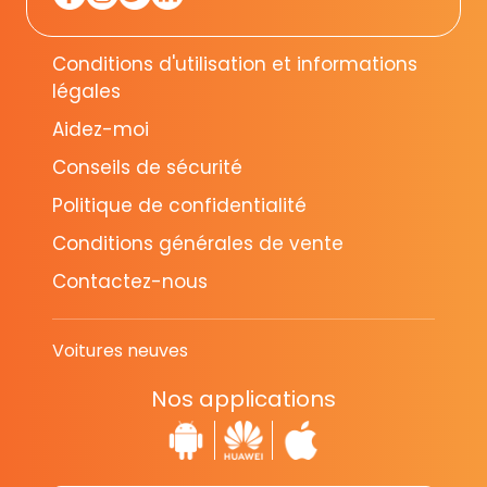
Conditions d'utilisation et informations
légales
Aidez-moi
Conseils de sécurité
Politique de confidentialité
Conditions générales de vente
Contactez-nous
Voitures neuves
Nos applications