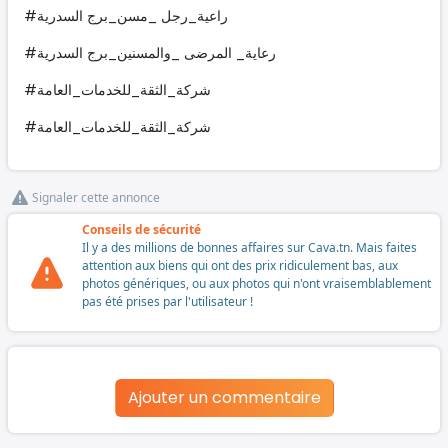
#راعية_رجل _مسن_برج السدرية
#رعاية_ المرضى _والمسنين_برج السدرية
#شركة_الثقة_للخدمات_العامة
#شركة_الثقة_للخدمات_العامة
Signaler cette annonce
Conseils de sécurité
Il y a des millions de bonnes affaires sur Cava.tn. Mais faites
attention aux biens qui ont des prix ridiculement bas, aux
photos génériques, ou aux photos qui n'ont vraisemblablement
pas été prises par l'utilisateur !
Ajouter un commentaire