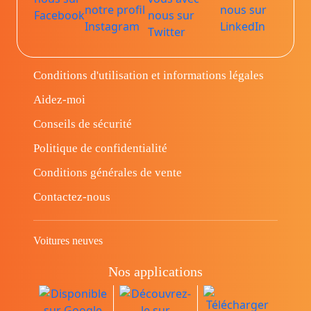
Conditions d'utilisation et informations légales
Aidez-moi
Conseils de sécurité
Politique de confidentialité
Conditions générales de vente
Contactez-nous
Voitures neuves
Nos applications