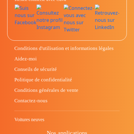
Conditions d'utilisation et informations légales
Aidez-moi
Conseils de sécurité
Politique de confidentialité
Conditions générales de vente
Contactez-nous
Voitures neuves
Nos applications