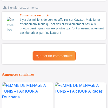
Signaler cette annonce
Conseils de sécurité
Il y a des millions de bonnes affaires sur Cava.tn. Mais faites
attention aux biens qui ont des prix ridiculement bas, aux
photos génériques, ou aux photos qui n'ont vraisemblablement
pas été prises par l'utilisateur !
Ajouter un commentaire
Annonces similaires