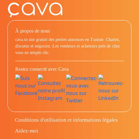
À propos de nous
cava.tn site gratuit des petites annonces en Tunisie: Chattez,
discutez et négociez. Les vendeurs et acheteurs prés de chez
vous en simple clic.
Restez connecté avec Cava
Conditions d'utilisation et informations légales
Aidez-moi