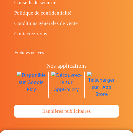
Conseils de sécurité
Politique de confidentialité
Conditions générales de vente
Contactez-nous
Voitures neuves
Nos applications
Bannières publicitaires