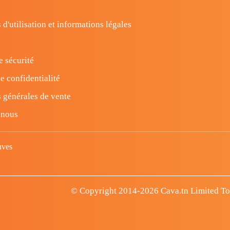
 d'utilisation et informations légales
e sécurité
e confidentialité
 générales de vente
-nous
uves
© Copyright 2014-2026 Cava.tn Limited Tous