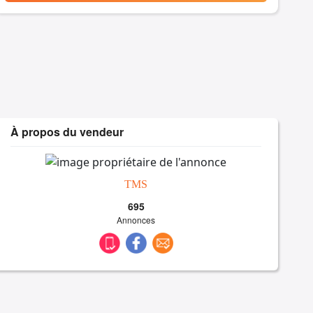
À propos du vendeur
TMS
695
Annonces