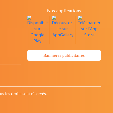
Nos applications
Bannières publicitaires
 les droits sont réservés.