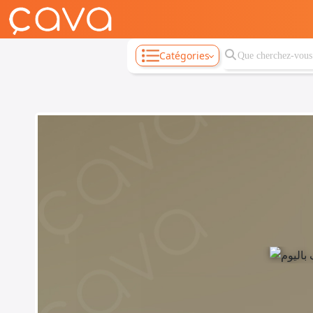
Catégories