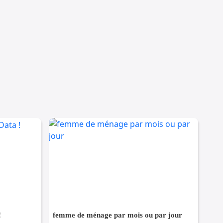
!
femme de ménage par mois ou par jour