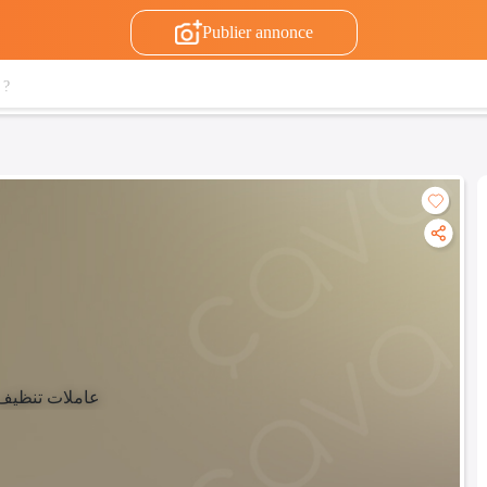
Publier annonce