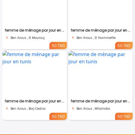
femme de ménage par jour en tunis
femme de ménage par jour en tunis
Ben Arous , El Mourouj
Ben Arous , El Yasminette
50 TND
50 TND
femme de ménage par jour en tunis
femme de ménage par jour en tunis
Ben Arous , Borj Cedria
Ben Arous , Mhamdia
50 TND
50 TND