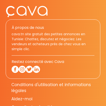
À propos de nous
cava.tn site gratuit des petites annonces en
Tunisie: Chattez, discutez et négociez. Les
vendeurs et acheteurs prés de chez vous en
simple clic.
Restez connecté avec Cava
Conditions d'utilisation et informations
légales
Aidez-moi