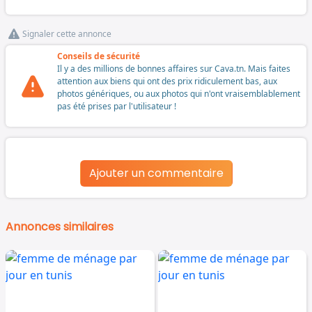
Signaler cette annonce
Conseils de sécurité
Il y a des millions de bonnes affaires sur Cava.tn. Mais faites
attention aux biens qui ont des prix ridiculement bas, aux
photos génériques, ou aux photos qui n'ont vraisemblablement
pas été prises par l'utilisateur !
Ajouter un commentaire
Annonces similaires